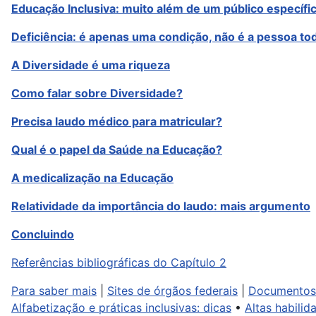
Educação Inclusiva: muito além de um público específi
Deficiência: é apenas uma condição, não é a pessoa to
A Diversidade é uma riqueza
Como falar sobre Diversidade?
Precisa laudo médico para matricular?
Qual é o papel da Saúde na Educação?
A medicalização na Educação
Relatividade da importância do laudo: mais argumento
Concluindo
Referências bibliográficas do Capítulo 2
Para saber mais
|
Sites de órgãos federais
|
Documentos 
Alfabetização e práticas inclusivas: dicas
•
Altas habili