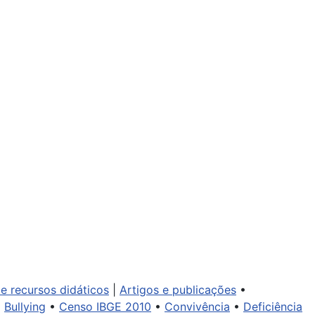
 e recursos didáticos
|
Artigos e publicações
•
•
Bullying
•
Censo IBGE 2010
•
Convivência
•
Deficiência